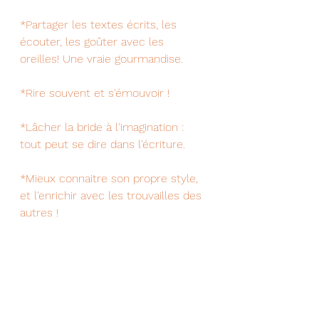
*Partager les textes écrits, les 
écouter, les goûter avec les 
oreilles! Une vraie gourmandise.
*Rire souvent et s'émouvoir !
*Lâcher la bride à l'imagination : 
tout peut se dire dans l'écriture. 
*Mieux connaitre son propre style, 
et l'enrichir avec les trouvailles des 
autres !