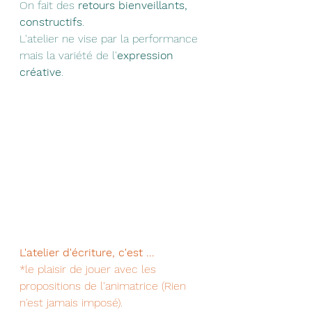
On fait des 
retours bienveillants, 
constructifs
.
L'atelier ne vise par la performance 
mais la variété de l'
expression 
créative
.
L'atelier d'écriture, c'est ...
*le plaisir de jouer avec les 
propositions de l'animatrice (Rien 
n'est jamais imposé).