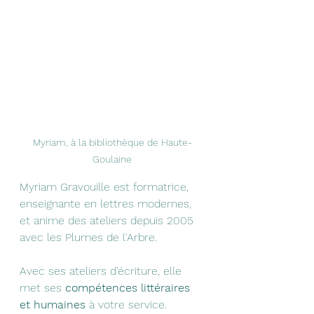
Myriam, à la bibliothèque de Haute-
Goulaine
Myriam Gravouille est formatrice, 
enseignante en lettres modernes, 
et anime des ateliers depuis 2005 
avec 
les Plumes de l'Arbre
. 
Avec ses ateliers d'écriture, elle 
met ses 
compétences littéraires 
et humaines
 à votre service. 