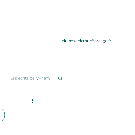
plumesdelarbre@orange.fr
Les écrits de Myriam
)