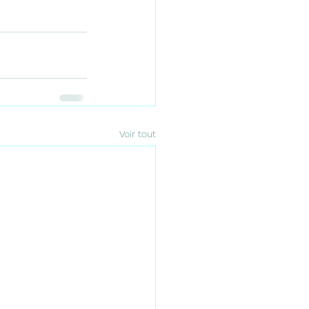
Voir tout