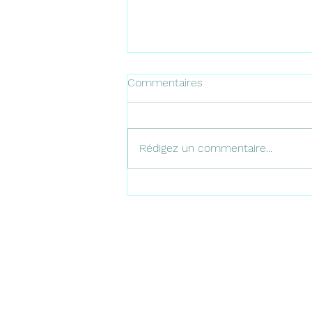
Commentaires
Promesse
Rédigez un commentaire...