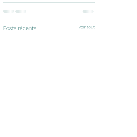
Voir tout
Posts récents