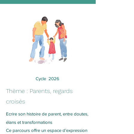
Cycle 2026
Thème : Parents, regards
croisés
Ecrire son histoire de parent, entre doutes,
élans et transformations
Ce parcours offre un espace d’expression