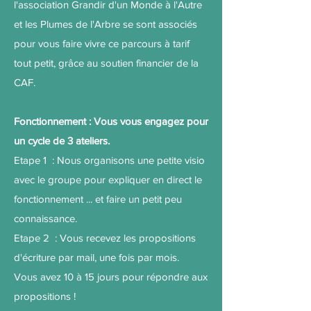
l'association Grandir d'un Monde à l'Autre
et les Plumes de l'Arbre se sont associés
pour vous faire vivre ce parcours à tarif
tout petit, grâce au soutien financier de la
CAF.
Fonctionnement : Vous vous engagez pour
un cycle de 3 ateliers.
Etape 1 : Nous organisons une petite visio
avec le groupe pour expliquer en direct le
fonctionnement ... et faire un petit peu
connaissance.
Etape 2 : Vous recevez les propositions
d'écriture par mail, une fois par mois.
​Vous avez 10 à 15 jours pour répondre aux
propositions !