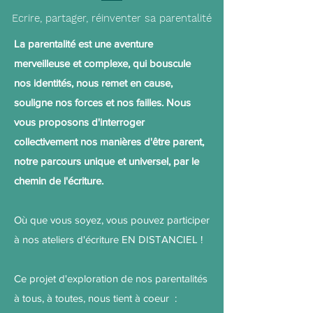
Ecrire, partager, réinventer sa parentalité
La parentalité est une aventure
merveilleuse et complexe, qui bouscule
nos identités, nous remet en cause,
souligne nos forces et nos failles. Nous
vous proposons d'interroger
collectivement nos manières d'être parent,
notre parcours unique et universel, par le
chemin de l'écriture.
Où que vous soyez, vous pouvez participer
à nos ateliers d'écriture EN DISTANCIEL !
Ce projet d'exploration de nos parentalités
à tous, à toutes, nous tient à coeur :