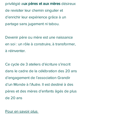
privilégié a
ux pères et aux mères
désireux
de revisiter leur chemin singulier et
d’enrichir leur expérience grâce à un
partage sans jugement ni tabou.
Devenir père ou mère est une naissance
en soi : un rôle à construire, à transformer,
à réinventer.
Ce cycle de 3 ateliers d’écriture s’inscrit
dans le cadre de la célébration des 20 ans
d’engagement de l’association Grandir
d’un Monde à l’Autre. Il est destiné à des
pères et des mères d’enfants âgés de plus
de 20 ans
Pour en savoir plus