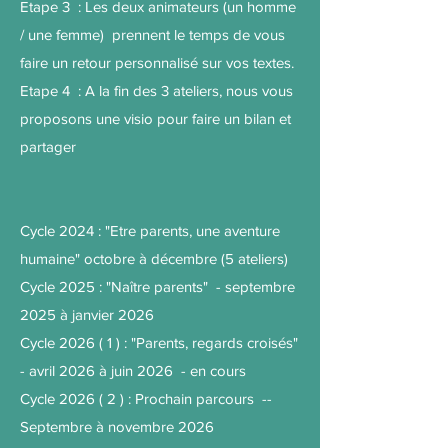
Etape 3 : Les deux animateurs (un homme
/ une femme) prennent le temps de vous
faire un retour personnalisé sur vos textes.
Etape 4 : A la fin des 3 ateliers, nous vous
proposons une visio pour faire un bilan et
partager
Cycle 2024 : "Etre parents, une aventure
humaine" octobre à décembre (5 ateliers)
Cycle 2025 : "Naître parents" - septembre
2025 à janvier 2026
Cycle 2026 ( 1 ) : "Parents, regards croisés"
- avril 2026 à juin 2026 - en cours
Cycle 2026 ( 2 ) : Prochain parcours --
Septembre à novembre 2026