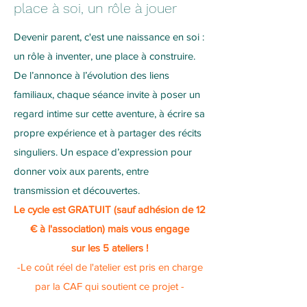
place à soi, un rôle à jouer
Devenir parent, c'est une naissance en soi :
un rôle à inventer, une place à construire.
De l’annonce à l’évolution des liens
familiaux, chaque séance invite à poser un
regard intime sur cette aventure, à écrire sa
propre expérience et à partager des récits
singuliers. Un espace d’expression pour
donner voix aux parents, entre
transmission et découvertes.
Le cycle est GRATUIT (sauf adhésion de 12
€ à l'association) mais vous engage
sur les 5 ateliers !
-Le coût réel de l'atelier est pris en charge
par la CAF qui soutient ce projet -