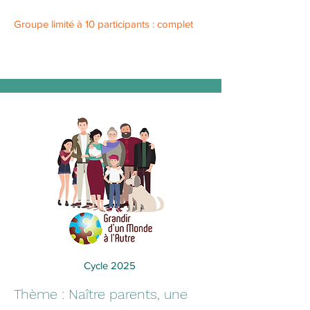
Groupe limité à 10 participants : complet
Cycle 2025
Thème : Naître parents, une