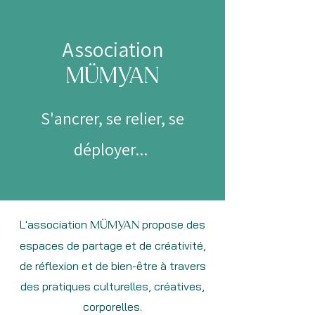
Association
MÜMYAN
S'ancrer, se relier, se
déployer...
L'association
propose des
MÜMYAN
espaces de partage et de créativité,
de réflexion et de bien-être à travers
des pratiques culturelles, créatives,
corporelles.