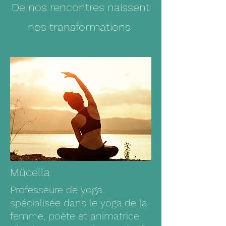
De nos rencontres naissent
nos transformations
Mücella
Professeure de yoga
spécialisée dans le yoga de la
femme, poète et animatrice