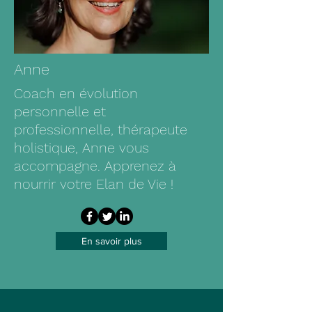
Anne
Coach en évolution
personnelle et
professionnelle, thérapeute
holistique, Anne vous
accompagne. Apprenez à
nourrir votre Elan de Vie !
En savoir plus