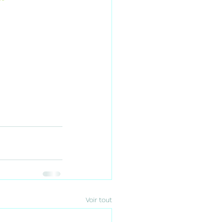
Voir tout