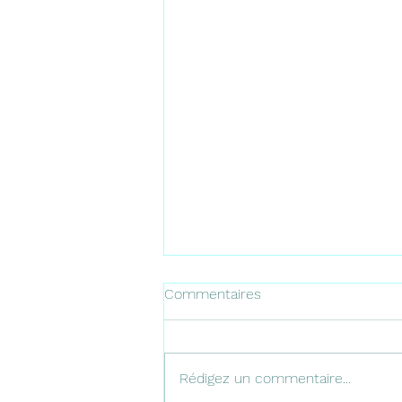
Commentaires
Promesse
Rédigez un commentaire...