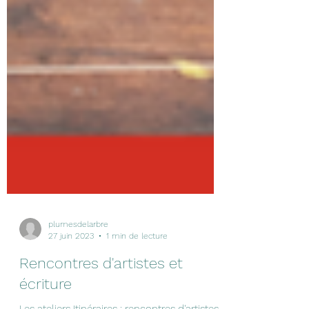
plumesdelarbre
27 juin 2023
1 min de lecture
Rencontres d'artistes et