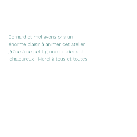
Bernard et moi avons pris un 
énorme plaisir à animer cet atelier 
grâce à ce petit groupe curieux et 
.chaleureux ! Merci à tous et toutes 