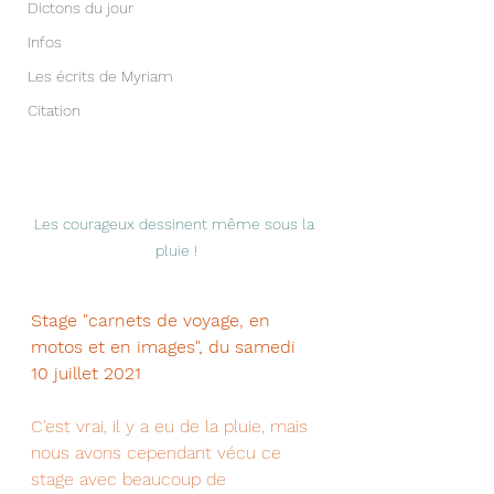
Dictons du jour
Infos
Les écrits de Myriam
Citation
Les courageux dessinent même sous la 
pluie !
Stage "carnets de voyage, en 
motos et en images", du samedi 
10 juillet 2021 
C'est vrai, il y a eu de la pluie, mais 
nous avons cependant vécu ce 
stage avec beaucoup de 