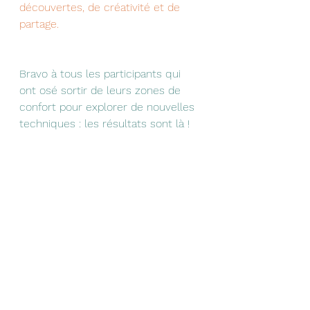
découvertes, de créativité et de 
partage.
Bravo à tous les participants qui 
ont osé sortir de leurs zones de 
confort pour explorer de nouvelles 
techniques : les résultats sont là ! 