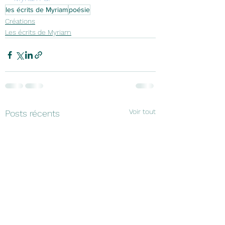
les écrits de Myriam
poésie
Créations
Les écrits de Myriam
Voir tout
Posts récents