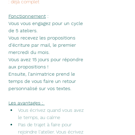
: déjà complet
Fonctionnement
 : 
Vous vous engagez pour un cycle 
de 5 ateliers. 
Vous recevez les propositions 
d'écriture par mail, le premier 
mercredi du mois. 
​Vous avez 15 jours pour répondre 
aux propositions ! 
Ensuite, l'animatrice prend le 
temps de vous faire un retour 
personnalisé sur vos textes.
Les avantages : 
Vous écrivez quand vous avez 
le temps, au calme
Pas de trajet à faire pour 
rejoindre l'atelier. Vous écrivez 