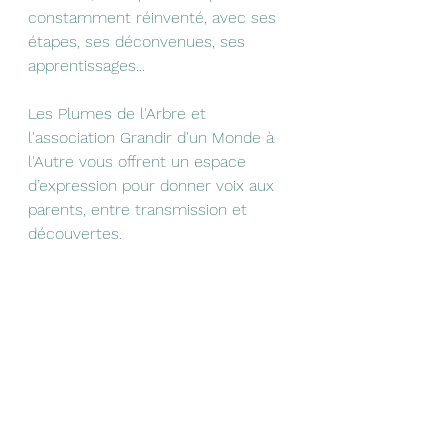
constamment réinventé, avec ses 
étapes, ses déconvenues, ses 
apprentissages...
Les Plumes de l'Arbre et 
l'association Grandir d'un Monde à 
l'Autre vous offrent un espace 
d’expression pour donner voix aux 
parents, entre transmission et 
découvertes. 