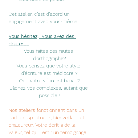
Cet atelier, c'est d'abord un 
engagement avec vous-même.
Vous hésitez,  vous avez des 
doutes : 
Vous faites des fautes 
d'orthographe?
Vous pensez que votre style 
d'écriture est médiocre ?
Que votre vécu est banal ?
Lâchez vos complexes, autant que 
possible !
Nos ateliers fonctionnent dans un 
cadre respectueux, bienveillant et 
chaleureux. Votre écrit a de la 
valeur, tel qu'il est : un témoignage 