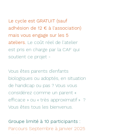
Le cycle est GRATUIT (sauf 
adhésion de 12 € à l'association) 
mais vous engage sur les 5 
ateliers.
Le coût réel de l'atelier 
est pris en charge par la CAF qui 
soutient ce projet -
Vous êtes parents d'enfants 
biologiques ou adoptés, en situation 
de handicap ou pas ? Vous vous 
considérez comme un parent « 
efficace » ou « très approximatif »  ? 
Vous êtes tous les bienvenus.
Groupe limité à 10 participants : 
Parcours Septembre à janvier 2025 